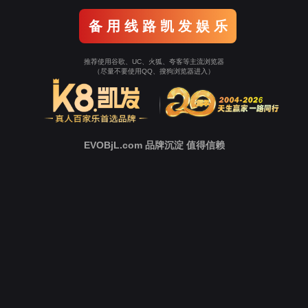
备 用 线 路 凯 发 娱 乐
推荐使用谷歌、UC、火狐、夸客等主流浏览器
（尽量不要使用QQ、搜狗浏览器进入）
EVOBjL.com 品牌沉淀 值得信赖