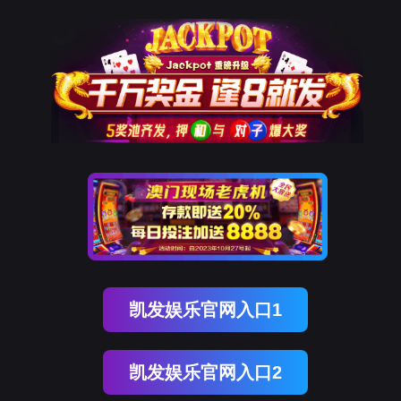
凯发娱乐官网入口1
凯发娱乐官网入口2